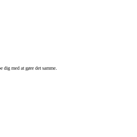
lpe dig med at gøre det samme.