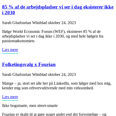
85 % af de arbejdspladser vi ser i dag eksisterer ikke
i 2030
Sarah Ghafourian Wiinblad
oktober 24, 2023
Ifølge World Economic Forum (WEF), eksisterer 85 % af de
arbejdspladser vi ser i dag ikke i 2030, og med hele bølgen fra
passionsøkonomien.
Læs mere
Folketingsvalg x Fourian
Sarah Ghafourian Wiinblad
oktober 24, 2023
Mange – ja, stort set alle her på LinkedIn, som følger med hos mig,
kender mig som erhvervsdrivende med min virksomhed.
Læs mere
Ikke bogsmarte, men street-smarte
Fourian er skabt til at gøre noget andet end det forventelige – og