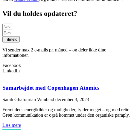
Vil du holdes opdateret?
Tilmeld
Vi sender max 2 e-mails pr. måned – og deler ikke dine
informationer.
Facebook
LinkedIn
Samarbejdet med Copenhagen Atomics
Sarah Ghafourian Wiinblad
december 3, 2023
Fremtidens energikilder og muligheder, fylder meget – og med rette.
Grøn kommunikation er også kommet under den organiske paraply.
Læs mere