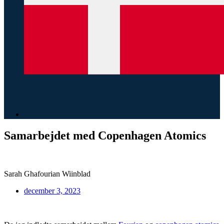
Samarbejdet med Copenhagen Atomics
Sarah Ghafourian Wiinblad
december 3, 2023